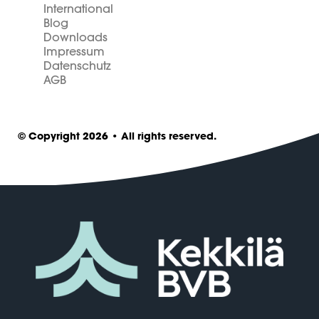
International
Blog
Downloads
Impressum
Datenschutz
AGB
© Copyright 2026 • All rights reserved.