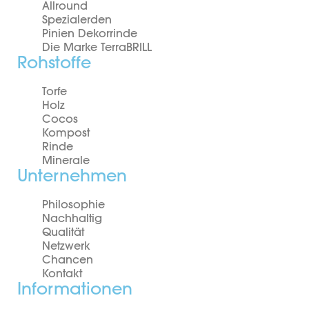
Allround
Spezialerden
Pinien Dekorrinde
Die Marke TerraBRILL
Rohstoffe
Torfe
Holz
Cocos
Kompost
Rinde
Minerale
Unternehmen
Philosophie
Nachhaltig
Qualität
Netzwerk
Chancen
Kontakt
Informationen