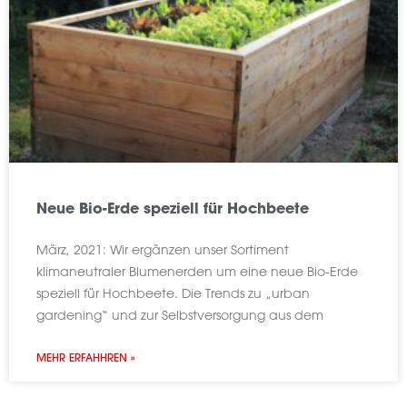
Neue Bio-Erde speziell für Hochbeete
März, 2021: Wir ergänzen unser Sortiment
klimaneutraler Blumenerden um eine neue Bio-Erde
speziell für Hochbeete. Die Trends zu „urban
gardening“ und zur Selbstversorgung aus dem
MEHR ERFAHHREN »