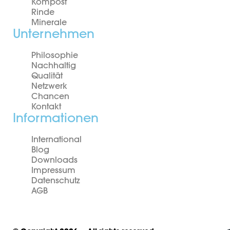
Kompost
Rinde
Minerale
Unternehmen
Philosophie
Nachhaltig
Qualität
Netzwerk
Chancen
Kontakt
Informationen
International
Blog
Downloads
Impressum
Datenschutz
AGB