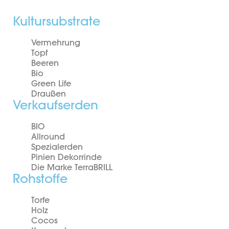
Kultursubstrate
Vermehrung
Topf
Beeren
Bio
Green Life
Draußen
Verkaufserden
BIO
Allround
Spezialerden
Pinien Dekorrinde
Die Marke TerraBRILL
Rohstoffe
Torfe
Holz
Cocos