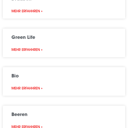
MEHR ERFAHHREN »
Green Life
MEHR ERFAHHREN »
Bio
MEHR ERFAHHREN »
Beeren
MEHR ERFAHHREN »